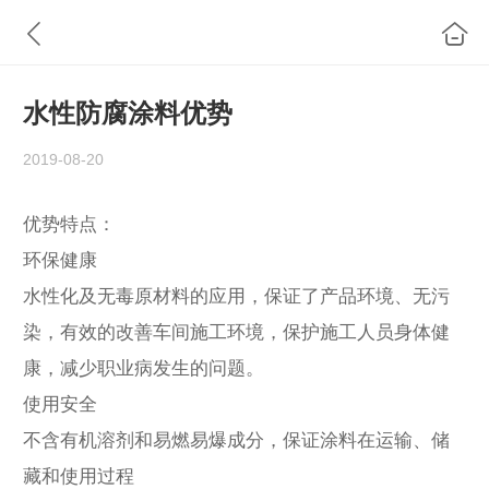
水性防腐涂料优势
2019-08-20
优势特点：
环保健康
水性化及无毒原材料的应用，保证了产品环境、无污
染，有效的改善车间施工环境，保护施工人员身体健
康，减少职业病发生的问题。
使用安全
不含有机溶剂和易燃易爆成分，保证涂料在运输、储
藏和使用过程