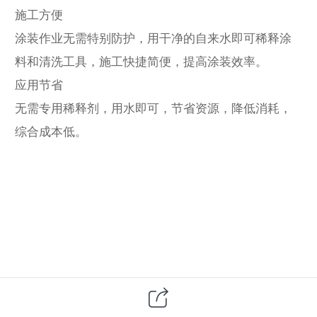
施工方便
涂装作业无需特别防护，用干净的自来水即可稀释涂
料和清洗工具，施工快捷简便，提高涂装效率。
应用节省
无需专用稀释剂，用水即可，节省资源，降低消耗，
综合成本低。