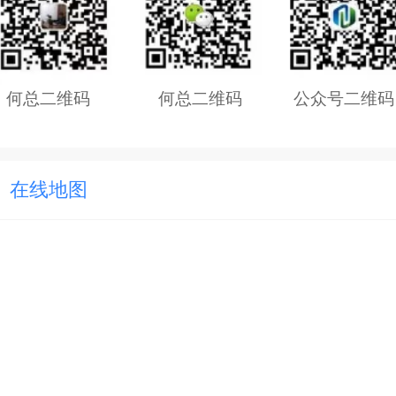
何总二维码
何总二维码
公众号二维码
在线地图